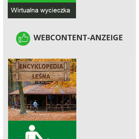
WEBCONTENT-ANZEIGE
WEBCONTENT-ANZEIGE