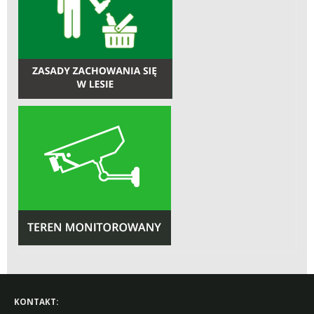
KONTAKT: