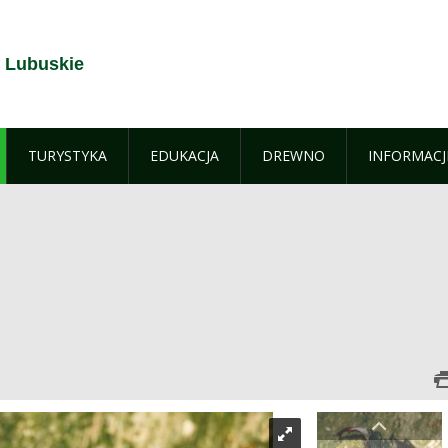
 Lubuskie
TURYSTYKA
EDUKACJA
DREWNO
INFORMACJ